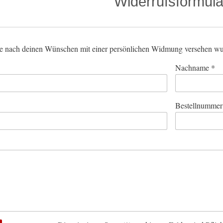
Widerrufsformula
e nach deinen Wünschen mit einer persönlichen Widmung versehen wu
Nachname *
Bestellnummer