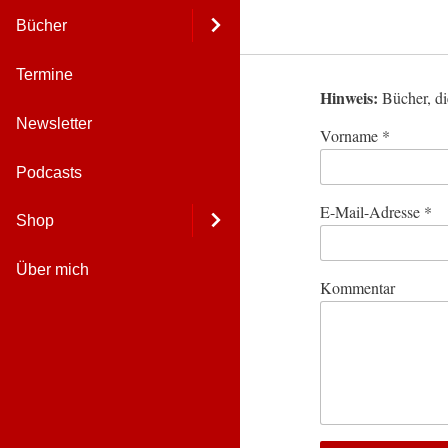
Bücher
Termine
Hinweis:
Bücher, di
Newsletter
Vorname *
Podcasts
E-Mail-Adresse *
Shop
Über mich
Kommentar