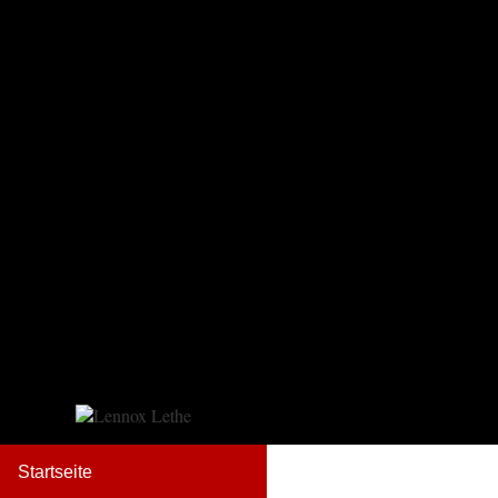
Startseite